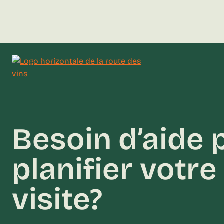
Besoin d’aide 
planifier votre
visite?