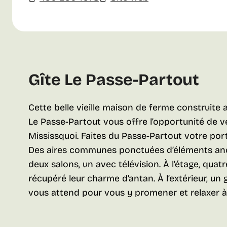
Gîte Le Passe-Partout
Cette belle vieille maison de ferme construite 
Le Passe-Partout vous offre l’opportunité de v
Mississquoi. Faites du Passe-Partout votre porte
Des aires communes ponctuées d’éléments anc
deux salons, un avec télévision. À l’étage, qua
récupéré leur charme d’antan. À l’extérieur, u
vous attend pour vous y promener et relaxer à 