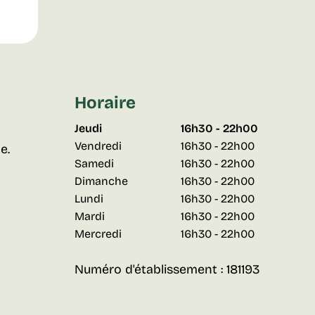
Horaire
Jeudi
16h30 - 22h00
Vendredi
16h30 - 22h00
e.
Samedi
16h30 - 22h00
Dimanche
16h30 - 22h00
Lundi
16h30 - 22h00
Mardi
16h30 - 22h00
Mercredi
16h30 - 22h00
Numéro d'établissement : 181193