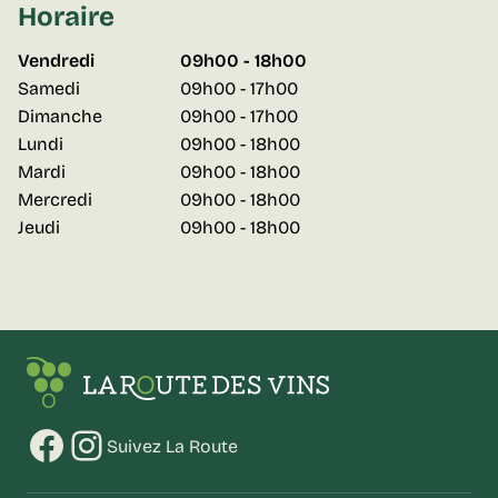
Horaire
Vendredi
09h00 - 18h00
Samedi
09h00 - 17h00
Dimanche
09h00 - 17h00
Lundi
09h00 - 18h00
Mardi
09h00 - 18h00
Mercredi
09h00 - 18h00
Jeudi
09h00 - 18h00
Facebook
Instagram
Suivez La Route