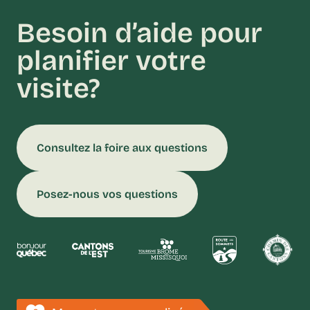
Besoin d’aide pour
planifier votre
visite?
Consultez la foire aux questions
Posez-nous vos questions