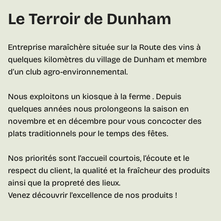
Le Terroir de Dunham
Entreprise maraîchère située sur la Route des vins à
quelques kilomètres du village de Dunham et membre
d’un club agro-environnemental.
Nous exploitons un kiosque à la ferme . Depuis
quelques années nous prolongeons la saison en
novembre et en décembre pour vous concocter des
plats traditionnels pour le temps des fêtes.
Nos priorités sont l’accueil courtois, l’écoute et le
respect du client, la qualité et la fraîcheur des produits
ainsi que la propreté des lieux.
Venez découvrir l'excellence de nos produits !