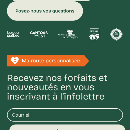
Posez-nous vos questions
Ma route personnalisée
0
Recevez nos forfaits et
nouveautés en vous
inscrivant à l’infolettre