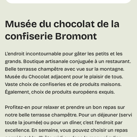
Musée du chocolat de la
confiserie Bromont
L’endroit incontournable pour gâter les petits et les
grands. Boutique artisanale conjuguée à un restaurant.
Belle terrasse champêtre avec vue sur la montagne.
Musée du Chocolat adjacent pour le plaisir de tous.
Vaste choix de confiseries et de produits maisons.
Également, choix de produits européens exquis.
Profitez-en pour relaxer et prendre un bon repas sur
notre belle terrasse champêtre. Pour un déjeuner (servi
toute la journée) ou pour un dîner, c’est l’endroit par
excellence. En semaine, vous pouvez choisir un repas