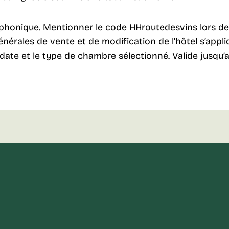
phonique. Mentionner le code HHroutedesvins lors de 
nérales de vente et de modification de l’hôtel s’appliq
a date et le type de chambre sélectionné. Valide jusq