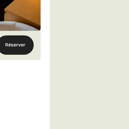
Réserver